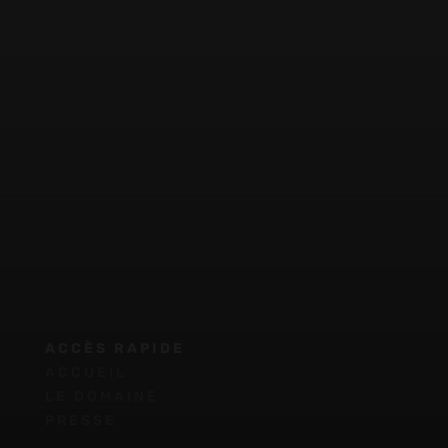
ACCÈS RAPIDE
ACCUEIL
LE DOMAINE
PRESSE