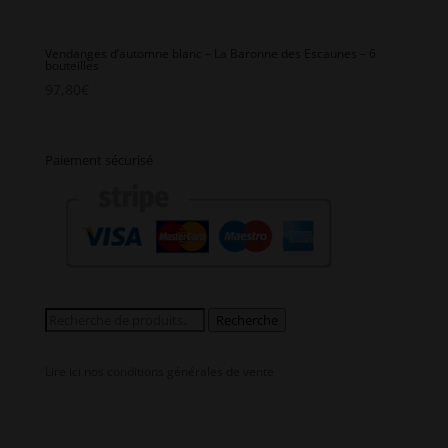
Vendanges d’automne blanc – La Baronne des Escaunes – 6
bouteilles
97,80
€
Paiement sécurisé
Recherche
Recherche
pour :
Lire ici nos conditions générales de vente