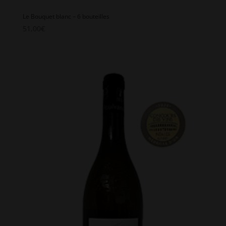
Le Bouquet blanc – 6 bouteilles
51,00
€