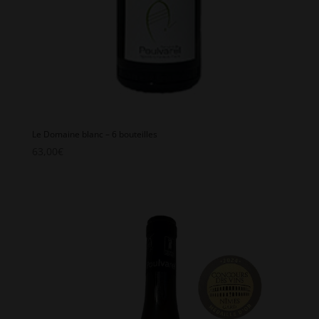
Le Domaine blanc – 6 bouteilles
63,00
€