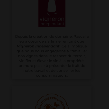
Depuis la création du domaine, Pascal a
eu à cœur de s’affirmer en tant que
Vigneron Indépendant.
Cela implique
que nous nous engageons à : travailler
nos vignes dans le respect du terroir,
vinifier et élever le vin à la propriété,
prendre plaisir à présenter le fruit de
notre travail et de conseiller les
consommateurs.