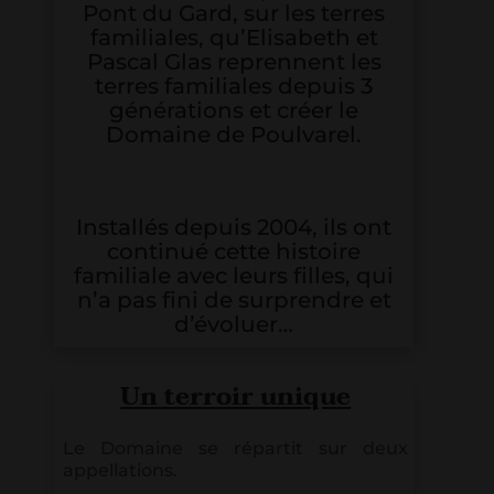
Pont du Gard, sur les terres
familiales, qu’Elisabeth et
Pascal Glas reprennent les
terres familiales depuis 3
générations et créer le
Domaine de Poulvarel.
Installés depuis 2004, ils ont
continué cette histoire
familiale avec leurs filles, qui
n’a pas fini de surprendre et
d’évoluer…
Un terroir unique
Le Domaine se répartit sur deux
appellations.