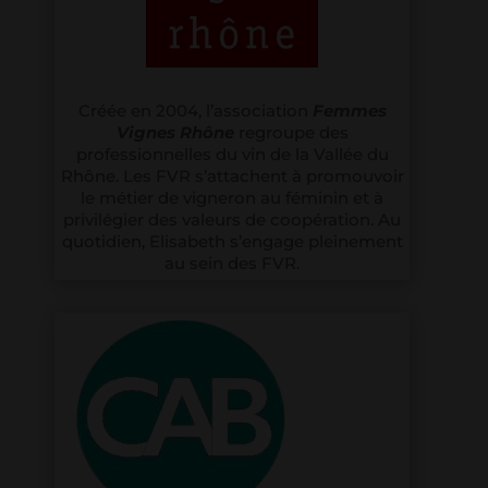
Créée en 2004, l’association
Femmes
Vignes Rhône
regroupe des
professionnelles du vin de la Vallée du
Rhône. Les FVR
s’attachent à promouvoir
le métier de vigneron au féminin et à
privilégier des valeurs de coopération. Au
quotidien, Elisabeth s’engage pleinement
au sein des FVR.