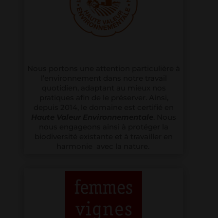
Nous portons une attention particulière à
l’environnement dans notre travail
quotidien, adaptant au mieux nos
pratiques afin de le préserver. Ainsi,
depuis 2014, le domaine est certifié en
Haute Valeur
Environnementale
. Nous
nous engageons ainsi à protéger la
biodiversité existante et à travailler en
harmonie avec la nature.