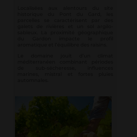
Localisées aux alentours du site
historique du Pont du Gard, les
parcelles se caractérisent par des
galets de rivières et un sol argilo-
sableux. La proximité géographique
du Gardon impacte le profil
aromatique et l’équilibre des raisins.
Le domaine jouit d’un climat
méditerranéen combinant périodes
de sub-sécheresse, influences
marines, mistral et fortes pluies
automnales.