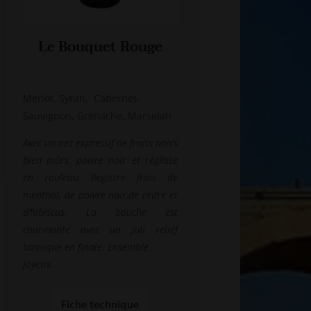
Le Bouquet Rouge
Merlot, Syrah, Cabernet-
Sauvignon, Grenache, Marselan
Avec un nez expressif de fruits noirs
bien mûrs, poivre noir et réglisse
en rouleau, Registre frais de
menthol, de poivre noir,de cèdre et
d’hibiscus. La bouche est
charmante avec un joli relief
tannique en finale. Ensemble
joyeux.
Fiche technique