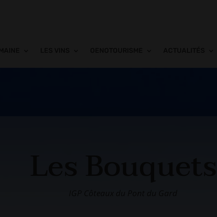
MAINE
LES VINS
OENOTOURISME
ACTUALITÉS
Les Bouquets
IGP Côteaux du Pont du Gard