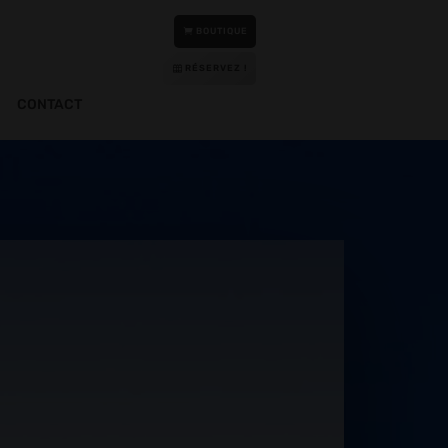
BOUTIQUE
RÉSERVEZ !
CONTACT