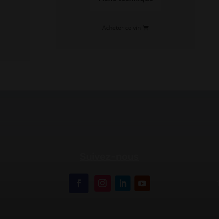
Acheter ce vin
Suivez-nous