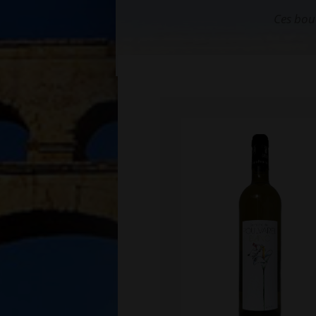
Ces bouq