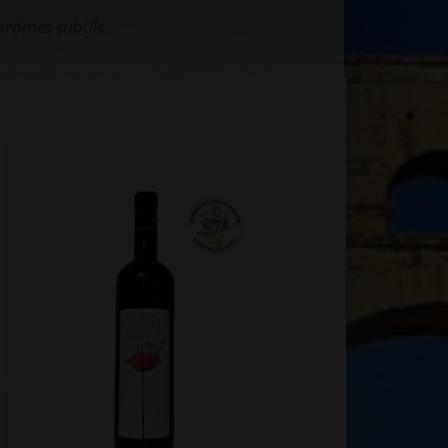
 arômes subtils …