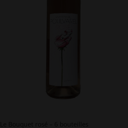
Le Bouquet rosé – 6 bouteilles