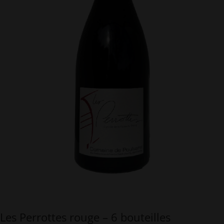
Les Perrottes rouge – 6 bouteilles