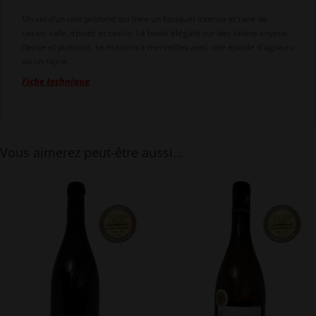
Un vin d’un noir profond qui livre un bouquet intense et rare de
cacao, café, épices et cassis. Le boisé élégant sur des tanins soyeux
dense et puissant, se mariera à merveilles avec une épaule d'agneau
ou un tajine.
Fiche technique
Vous aimerez peut-être aussi…